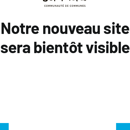
Notre nouveau site
sera bientôt visible