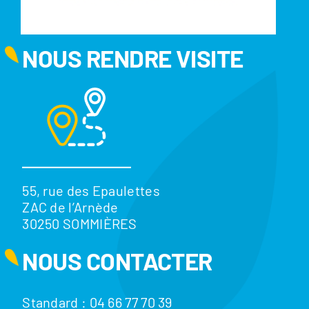
NOUS RENDRE VISITE
55, rue des Epaulettes
ZAC de l’Arnède
30250 SOMMIÈRES
NOUS CONTACTER
Standard : 04 66 77 70 39