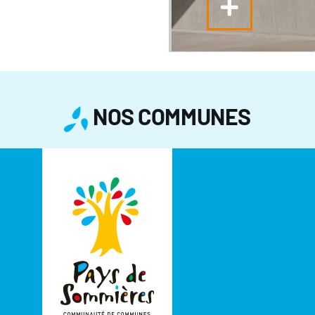
NOS COMMUNES