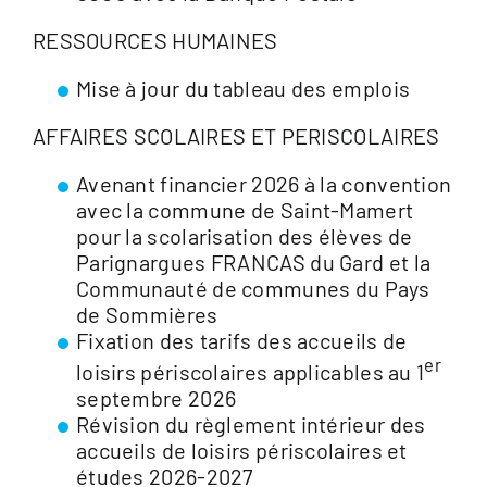
RESSOURCES HUMAINES
Mise à jour du tableau des emplois
AFFAIRES SCOLAIRES ET PERISCOLAIRES
Avenant financier 2026 à la convention
avec la commune de Saint-Mamert
pour la scolarisation des élèves de
Parignargues FRANCAS du Gard et la
Communauté de communes du Pays
de Sommières
Fixation des tarifs des accueils de
er
loisirs périscolaires applicables au 1
septembre 2026
Révision du règlement intérieur des
accueils de loisirs périscolaires et
études 2026-2027