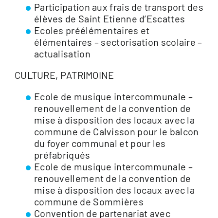
Participation aux frais de transport des
élèves de Saint Etienne d’Escattes
Ecoles préélémentaires et
élémentaires – sectorisation scolaire –
actualisation
CULTURE, PATRIMOINE
Ecole de musique intercommunale –
renouvellement de la convention de
mise à disposition des locaux avec la
commune de Calvisson pour le balcon
du foyer communal et pour les
préfabriqués
Ecole de musique intercommunale –
renouvellement de la convention de
mise à disposition des locaux avec la
commune de Sommières
Convention de partenariat avec