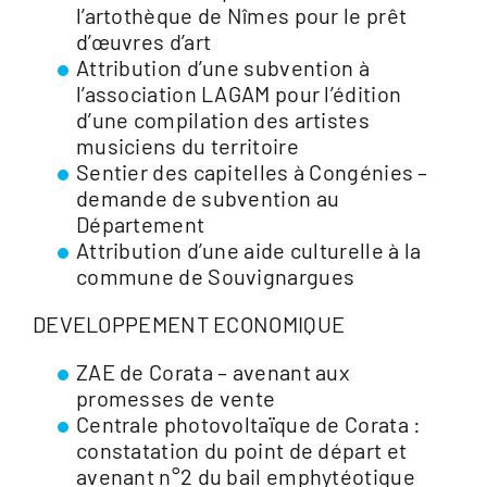
l’artothèque de Nîmes pour le prêt
d’œuvres d’art
Attribution d’une subvention à
l’association LAGAM pour l’édition
d’une compilation des artistes
musiciens du territoire
Sentier des capitelles à Congénies –
demande de subvention au
Département
Attribution d’une aide culturelle à la
commune de Souvignargues
DEVELOPPEMENT ECONOMIQUE
ZAE de Corata – avenant aux
promesses de vente
Centrale photovoltaïque de Corata :
constatation du point de départ et
avenant n°2 du bail emphytéotique