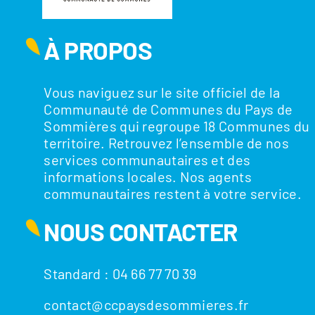
À PROPOS
Vous naviguez sur le site officiel de la
Communauté de Communes du Pays de
Sommières qui regroupe 18 Communes du
territoire. Retrouvez l’ensemble de nos
services communautaires et des
informations locales. Nos agents
communautaires restent à votre service.
NOUS CONTACTER
Standard : 04 66 77 70 39
contact@ccpaysdesommieres.fr