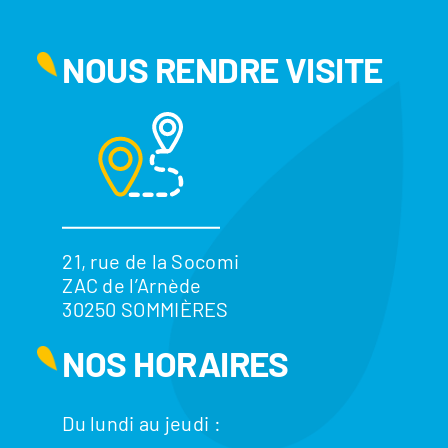
NOUS RENDRE VISITE
21, rue de la Socomi
ZAC de l’Arnède
30250 SOMMIÈRES
NOS HORAIRES
Du lundi au jeudi :