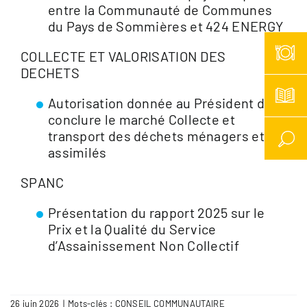
entre la Communauté de Communes
du Pays de Sommières et 424 ENERGY
COLLECTE ET VALORISATION DES
DECHETS
Autorisation donnée au Président de
conclure le marché Collecte et
transport des déchets ménagers et
assimilés
SPANC
Présentation du rapport 2025 sur le
Prix et la Qualité du Service
d’Assainissement Non Collectif
26 juin 2026
|
Mots-clés :
CONSEIL COMMUNAUTAIRE