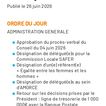
Publié le 26 juin 2026
ORDRE DU JOUR
ADMINISTRATION GENERALE
Approbation du procès-verbal du
Conseil du 04 juin 2026
Désignation de délégué(e)s pour la
Commission Locale SAFER
Désignation d’un(e) référent(e)
« Egalité entre les femmes et les
hommes »
Désignation de délégué(e)s au sein
d’AMORCE
Retour sur les décisions prises par le
Président : ligne de trésorerie de 1 000
000€ avec la Banque Postale