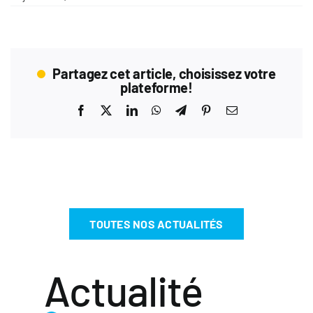
Partagez cet article, choisissez votre
plateforme!
Facebook
X
LinkedIn
WhatsApp
Telegram
Pinterest
Email
TOUTES NOS ACTUALITÉS
Actualité