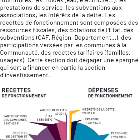
prestations de service, les subventions aux
associations, les intérêts de la dette. Les
recettes de fonctionnement sont composées des
ressources fiscales, des dotations de l’Etat, des
subventions (CAF, Région, Département…), des
participations versées par les communes à la
Communauté, des recettes tarifaires (familles,
usagers). Cette section doit dégager une épargne
qui sert à financer en partie la section
d’investissement.