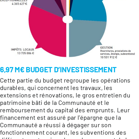
6,97 M€ BUDGET D’INVESTISSEMENT
Cette partie du budget regroupe les opérations
durables, qui concernent les travaux, les
extensions et rénovations, le gros entretien du
patrimoine bâti de la Communauté et le
remboursement du capital des emprunts. Leur
financement est assuré par l’épargne que la
Communauté a réussi à dégager sur son
fonctionnement courant, les subventions des