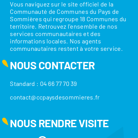
Vous naviguez sur le site officiel de la
Communauté de Communes du Pays de
Sommières qui regroupe 18 Communes du
territoire. Retrouvez l’ensemble de nos
services communautaires et des
informations locales. Nos agents
communautaires restent à votre service.
NOUS CONTACTER
Standard : 04 66 77 70 39
contact@ccpaysdesommieres.fr
NOUS RENDRE VISITE