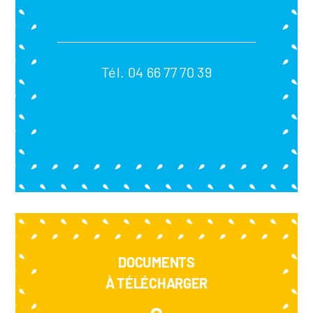
Tél. 04 66 77 70 39
DOCUMENTS
À TÉLÉCHARGER