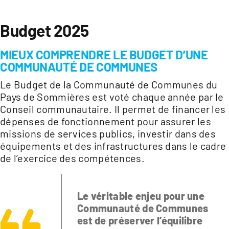
Budget 2025
MIEUX COMPRENDRE LE BUDGET D’UNE
COMMUNAUTÉ DE COMMUNES
Le Budget de la Communauté de Communes du
Pays de Sommières est voté chaque année par le
Conseil communautaire. Il permet de financer les
dépenses de fonctionnement pour assurer les
missions de services publics, investir dans des
équipements et des infrastructures dans le cadre
de l’exercice des compétences.
Le véritable enjeu pour une
Communauté de Communes
est de préserver l’équilibre