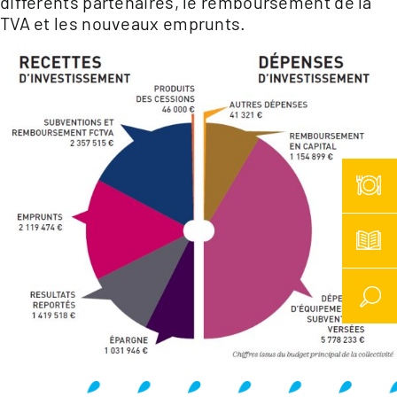
différents partenaires, le remboursement de la
TVA et les nouveaux emprunts.