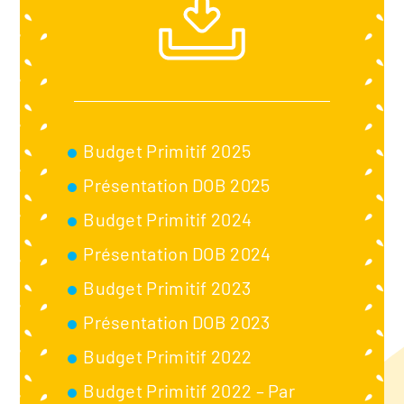
Budget Primitif 2025
Présentation DOB 2025
Budget Primitif 2024
Présentation DOB 2024
Budget Primitif 2023
Présentation DOB 2023
Budget Primitif 2022
Budget Primitif 2022 – Par