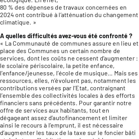
80 % des dépenses de travaux concernées en
2024 ont contribué à l’atténuation du changement
climatique. »
A quelles difficultés avez-vous été confronté ?
« La Communauté de communes assure en lieu et
place des Communes un certain nombre de
services, dont les coûts ne cessent d’augmenter :
le scolaire périscolaire, la petite enfance,
l’enfance/jeunesse, l’école de musique… Mais ses
ressources, elles, n’évoluent pas, notamment les
contributions versées par l’Etat, contraignant
l’ensemble des collectivités locales à des efforts
financiers sans précédents. Pour garantir notre
offre de services aux habitants, tout en
dégageant assez d’autofinancement et limiter
ainsi le recours à l’emprunt, il est nécessaire
d’augmenter les taux de la taxe sur le foncier bâti