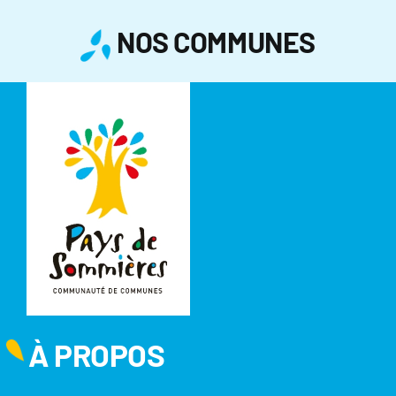
NOS COMMUNES
À PROPOS