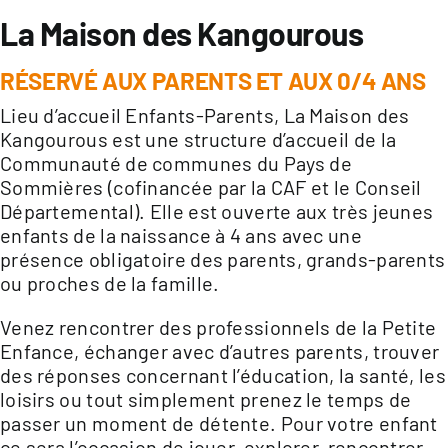
La Maison des Kangourous
RÉSERVÉ AUX PARENTS ET AUX 0/4 ANS
Lieu d’accueil Enfants-Parents, La Maison des
Kangourous est une structure d’accueil de la
Communauté de communes du Pays de
Sommières (cofinancée par la CAF et le Conseil
Départemental). Elle est ouverte aux très jeunes
enfants de la naissance à 4 ans avec une
présence obligatoire des parents, grands-parents
ou proches de la famille.
Venez rencontrer des professionnels de la Petite
Enfance, échanger avec d’autres parents, trouver
des réponses concernant l’éducation, la santé, les
loisirs ou tout simplement prenez le temps de
passer un moment de détente. Pour votre enfant
ce sera l’occasion de jouer, explorer, rencontrer