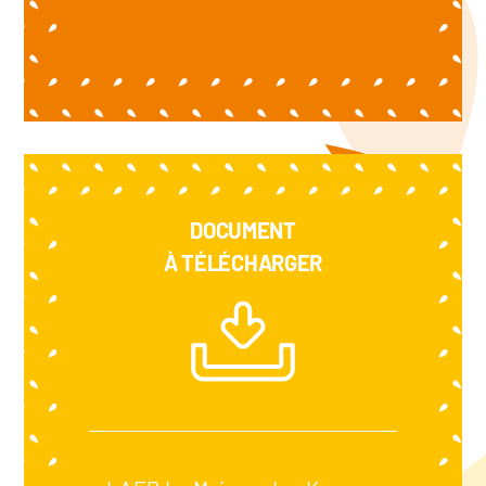
DOCUMENT
À TÉLÉCHARGER