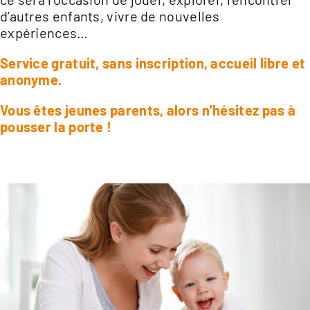
d’autres enfants, vivre de nouvelles
expériences…
Service gratuit, sans inscription, accueil libre et
anonyme.
Vous êtes jeunes parents, alors n’hésitez pas à
pousser la porte !