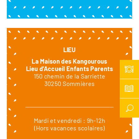
LIEU
La Maison des Kangourous
Lieu d’Accueil Enfants Parents
150 chemin de la Sarriette
30250 Sommières
Mardi et vendredi : 9h-12h
(Hors vacances scolaires)