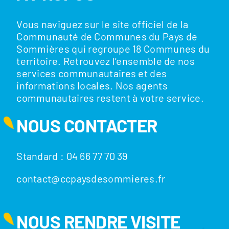
Vous naviguez sur le site officiel de la
Communauté de Communes du Pays de
Sommières qui regroupe 18 Communes du
territoire. Retrouvez l’ensemble de nos
services communautaires et des
informations locales. Nos agents
communautaires restent à votre service.
NOUS CONTACTER
Standard : 04 66 77 70 39
contact@ccpaysdesommieres.fr
NOUS RENDRE VISITE