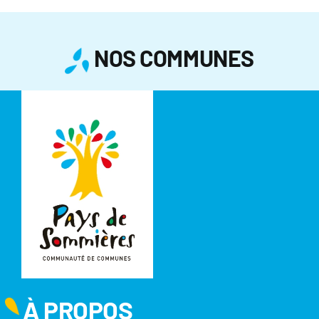
NOS COMMUNES
À PROPOS