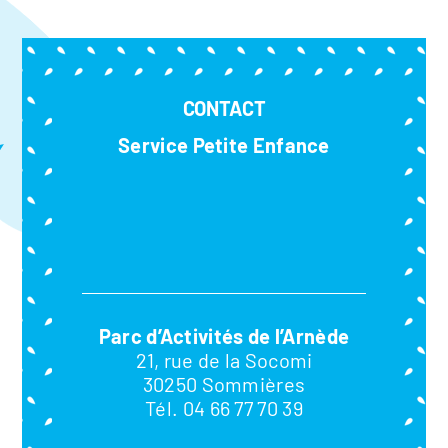
CONTACT
Service Petite Enfance
Parc d’Activités de l’Arnède
21, rue de la Socomi
30250 Sommières
Tél. 04 66 77 70 39