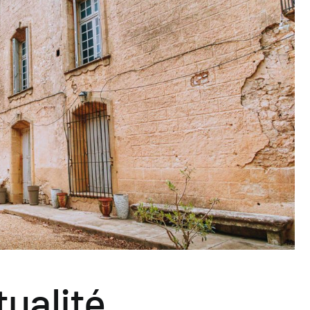
tualité