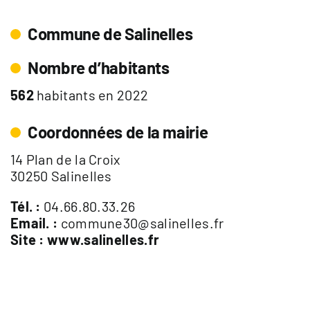
Commune de Salinelles
Nombre d’habitants
562
habitants en 2022
Coordonnées de la mairie
14 Plan de la Croix
30250 Salinelles
Tél. :
04.66.80.33.26
Email. :
commune30@salinelles.fr
Site :
www.salinelles.fr