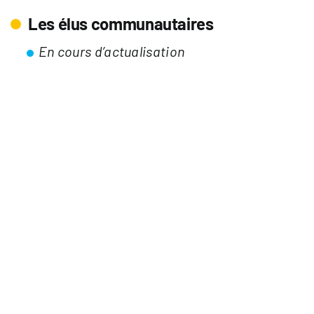
Les élus communautaires
En cours d’actualisation