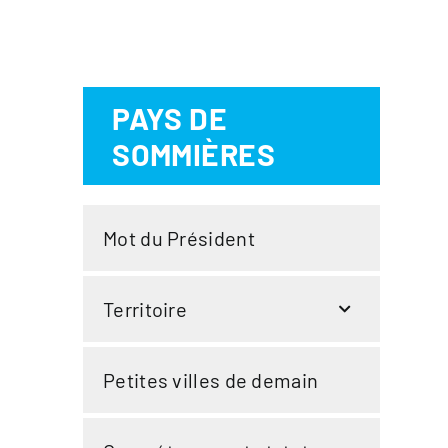
PAYS DE
SOMMIÈRES
Mot du Président
Territoire
Petites villes de demain