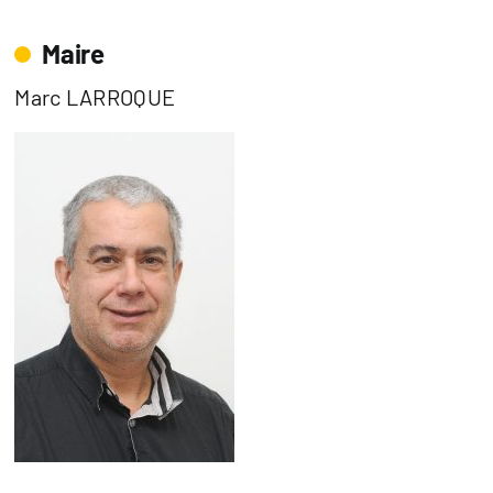
Maire
Marc LARROQUE