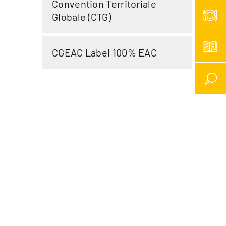
Convention Territoriale
Globale (CTG)
CGEAC Label 100% EAC