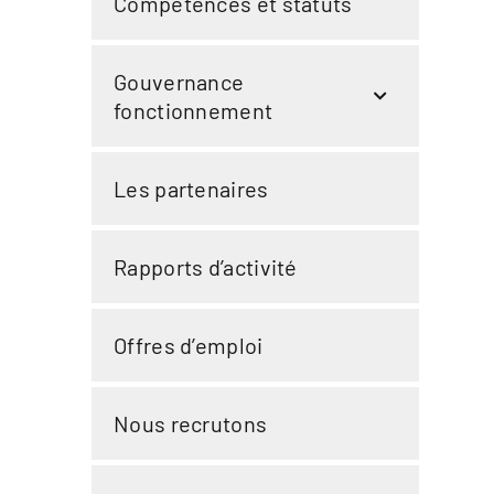
Compétences et statuts
Gouvernance
fonctionnement
Les partenaires
Rapports d’activité
Offres d’emploi
Nous recrutons