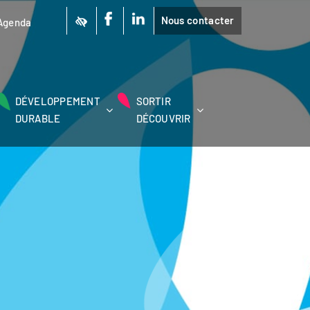
Nous contacter
Agenda
DÉVELOPPEMENT
SORTIR
DURABLE
DÉCOUVRIR