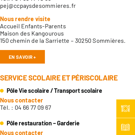
pej@ccpaysdesommieres.fr
Nous rendre visite
Accueil Enfants-Parents
Maison des Kangourous
150 chemin de la Sarriette – 30250 Sommières.
EN SAVOIR +
SERVICE SCOLAIRE ET PÉRISCOLAIRE
Pôle Vie scolaire / Transport scolaire
Nous contacter
Tél. : 04 66 77 09 67
Pôle restauration – Garderie
Nous contacter