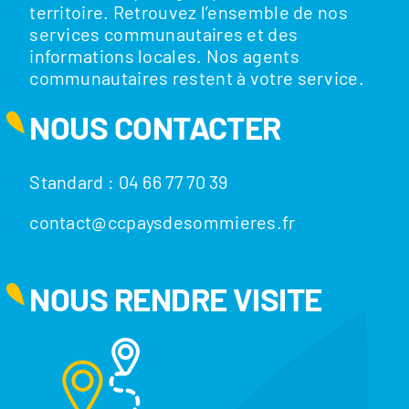
territoire. Retrouvez l’ensemble de nos
services communautaires et des
informations locales. Nos agents
communautaires restent à votre service.
NOUS CONTACTER
Standard : 04 66 77 70 39
contact@ccpaysdesommieres.fr
NOUS RENDRE VISITE