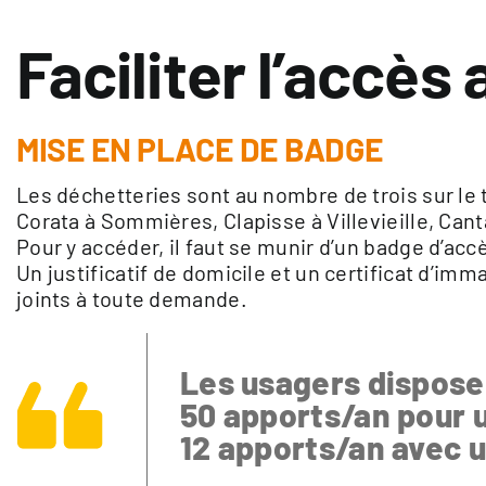
Faciliter l’accès
MISE EN PLACE DE BADGE
Les déchetteries sont au nombre de trois sur le
Corata à Sommières, Clapisse à Villevieille, Cant
Pour y accéder, il faut se munir d’un badge d’accè
Un justificatif de domicile et un certificat d’imm
joints à toute demande.
Les usagers dispose
50 apports/an pour u
12 apports/an avec un