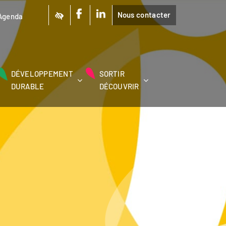
Nous contacter
Agenda
DÉVELOPPEMENT
SORTIR
DURABLE
DÉCOUVRIR