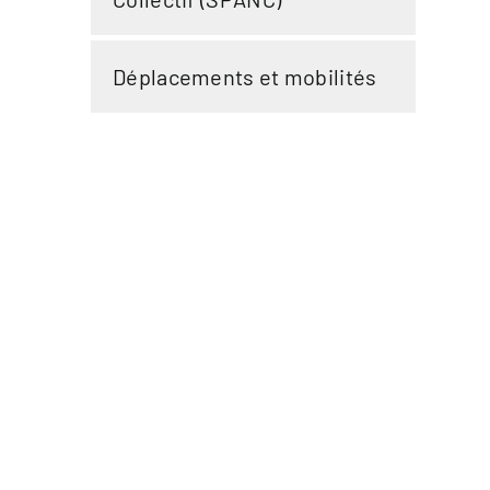
Déplacements et mobilités