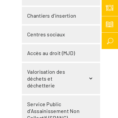
Chantiers d’insertion
Centres sociaux
Accès au droit (MJD)
Valorisation des
déchets et
déchetterie
Service Public
d’Assainissement Non
Collectif (SPANC)