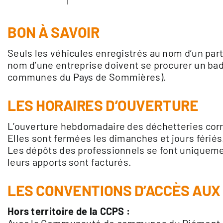
BON À SAVOIR
Seuls les véhicules enregistrés au nom d’un par
nom d’une entreprise doivent se procurer un b
communes du Pays de Sommières).
LES HORAIRES D’OUVERTURE
L’ouverture hebdomadaire des déchetteries corr
Elles sont fermées les dimanches et jours fériés
Les dépôts des professionnels se font uniquement 
leurs apports sont facturés.
LES CONVENTIONS D’ACCÈS AUX
Hors territoire de la CCPS :