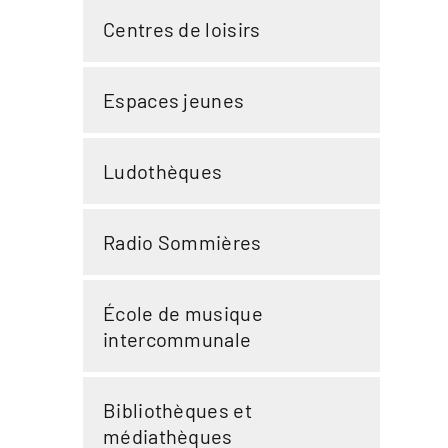
Centres de loisirs
Espaces jeunes
Ludothèques
Radio Sommières
École de musique
intercommunale
Bibliothèques et
médiathèques