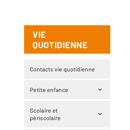
VIE
QUOTIDIENNE
Contacts vie quotidienne
Petite enfance
Scolaire et
périscolaire