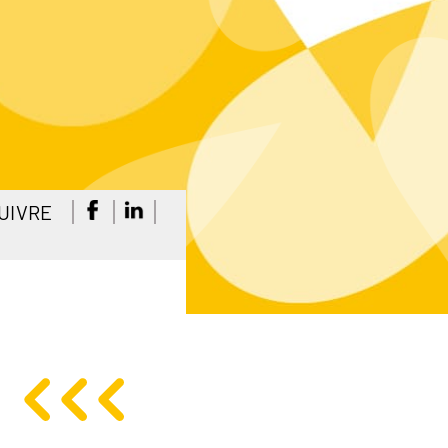
UIVRE