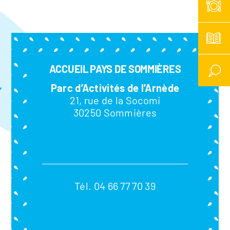
ACCUEIL PAYS DE SOMMIÈRES
Parc d’Activités de l’Arnède
21, rue de la Socomi
30250 Sommières
Tél. 04 66 77 70 39