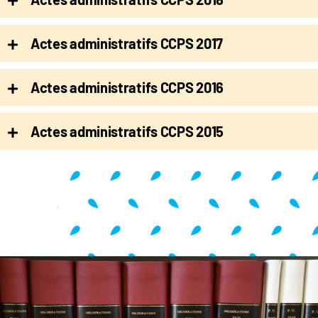
Actes administratifs CCPS 2017
Actes administratifs CCPS 2016
Actes administratifs CCPS 2015