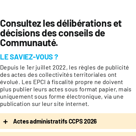
Consultez les délibérations et
décisions des conseils de
Communauté.
LE SAVIEZ-VOUS ?
Depuis le 1er juillet 2022, les règles de publicité
des actes des collectivités territoriales ont
évolué. Les EPCI à fiscalité propre ne doivent
plus publier leurs actes sous format papier, mais
uniquement sous forme électronique, via une
publication sur leur site internet.
Actes administratifs CCPS 2026