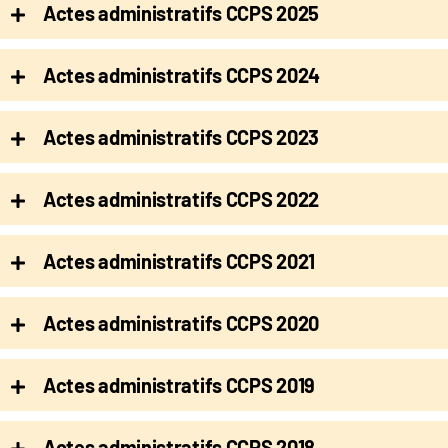
Actes administratifs CCPS 2025
Actes administratifs CCPS 2024
Actes administratifs CCPS 2023
Actes administratifs CCPS 2022
Actes administratifs CCPS 2021
Actes administratifs CCPS 2020
Actes administratifs CCPS 2019
Actes administratifs CCPS 2018