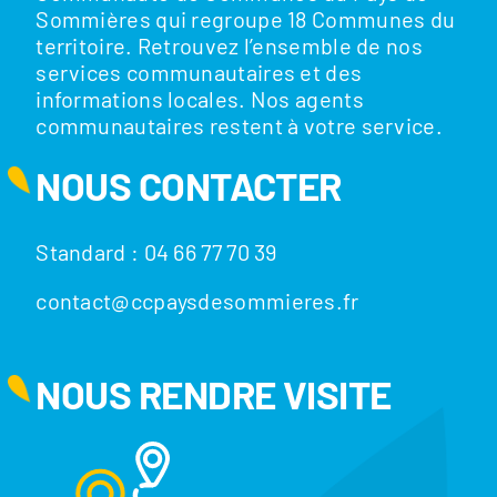
Sommières qui regroupe 18 Communes du
territoire. Retrouvez l’ensemble de nos
services communautaires et des
informations locales. Nos agents
communautaires restent à votre service.
NOUS CONTACTER
Standard : 04 66 77 70 39
contact@ccpaysdesommieres.fr
NOUS RENDRE VISITE