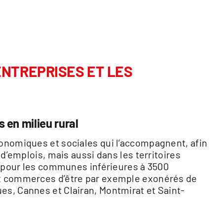
ENTREPRISES ET LES
 en milieu rural
conomiques et sociales qui l’accompagnent, afin
 d’emplois, mais aussi dans les territoires
ce pour les communes inférieures à 3500
ux commerces d’être par exemple exonérés de
es, Cannes et Clairan, Montmirat et Saint-