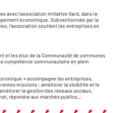
s avec l’association Initiative Gard, dans le
oppement économique. Subventionnée par la
 l’association soutient les entreprises en
dent et les élus de la Communauté de communes
une compétence communautaire en plein
onomique » accompagne les entreprises,
entes missions : améliorer la visibilité et le
améliorer la gestion des réseaux sociaux,
ernet, répondre aux marchés publics…