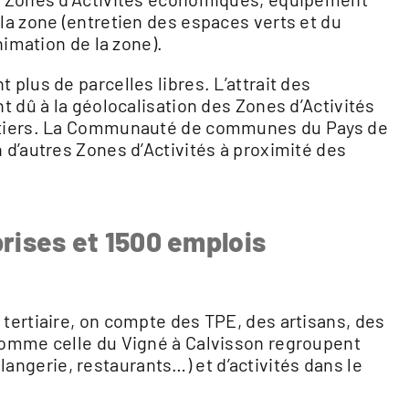
 la zone (entretien des espaces verts et du
animation de la zone).
plus de parcelles libres. L’attrait des
t dû à la géolocalisation des Zones d’Activités
outiers. La Communauté de communes du Pays de
 d’autres Zones d’Activités à proximité des
rises et 1500 emplois
tertiaire, on compte des TPE, des artisans, des
comme celle du Vigné à Calvisson regroupent
ngerie, restaurants…) et d’activités dans le