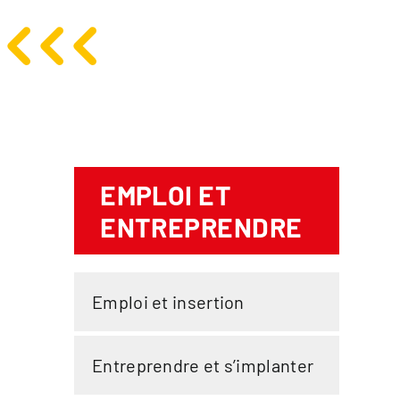
EMPLOI ET
ENTREPRENDRE
Emploi et insertion
Entreprendre et s’implanter