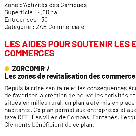
Zone d’Activités des Garrigues
Superficie : 4,80 ha
Entreprises : 30
Catégorie : ZAE Commerciale
LES AIDES POUR SOUTENIR LES 
COMMERCES
ZORCOMIR /
Les zones de revitalisation des commerces
Depuis la crise sanitaire et les conséquences é
de favoriser la création de nouvelles activités et
situés en milieu rural, un plan a été mis en pla
habitants. Ce plan permet aux entreprises et a
taxe CFE. Les villes de Combas, Fontanès, Lecqu
Cléments bénéficient de ce plan.