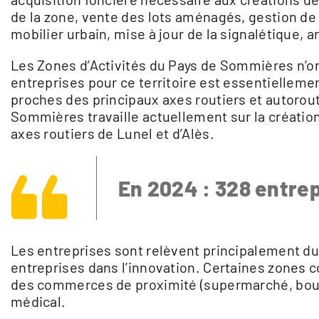
de la zone, vente des lots aménagés, gestion de
mobilier urbain, mise à jour de la signalétique, 
Les Zones d’Activités du Pays de Sommières n’ont 
entreprises pour ce territoire est essentiellemen
proches des principaux axes routiers et autor
Sommières travaille actuellement sur la création
axes routiers de Lunel et d’Alès.
En 2024 : 328 entrep
Les entreprises sont relèvent principalement du 
entreprises dans l’innovation. Certaines zones 
des commerces de proximité (supermarché, boula
médical.