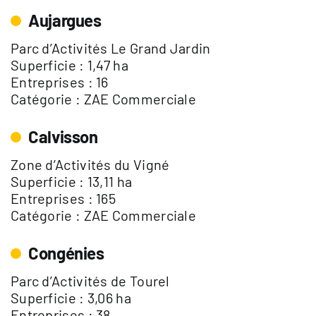
Aujargues
Parc d’Activités Le Grand Jardin
Superficie : 1,47 ha
Entreprises : 16
Catégorie : ZAE Commerciale
Calvisson
Zone d’Activités du Vigné
Superficie : 13,11 ha
Entreprises : 165
Catégorie : ZAE Commerciale
Congénies
Parc d’Activités de Tourel
Superficie : 3,06 ha
Entreprises : 38