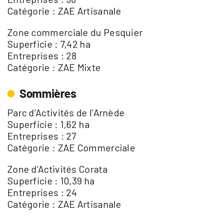
Catégorie : ZAE Artisanale
Zone commerciale du Pesquier
Superficie : 7,42 ha
Entreprises : 28
Catégorie : ZAE Mixte
Sommières
Parc d’Activités de l’Arnède
Superficie : 1,62 ha
Entreprises : 27
Catégorie : ZAE Commerciale
Zone d’Activités Corata
Superficie : 10,39 ha
Entreprises : 24
Catégorie : ZAE Artisanale