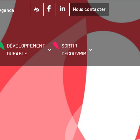
Nous contacter
Agenda
DÉVELOPPEMENT
SORTIR
DURABLE
DÉCOUVRIR