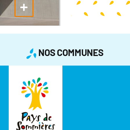
NOS COMMUNES