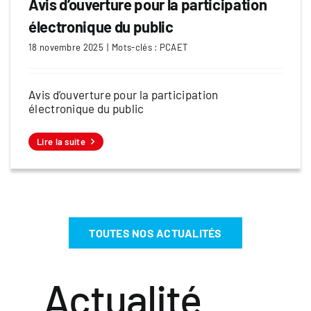
Avis d’ouverture pour la participation
électronique du public
18 novembre 2025
|
Mots-clés :
PCAET
Avis d’ouverture pour la participation
électronique du public
Lire la suite
TOUTES NOS ACTUALITÉS
Actualité