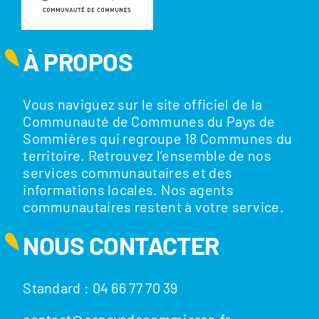
À PROPOS
Vous naviguez sur le site officiel de la
Communauté de Communes du Pays de
Sommières qui regroupe 18 Communes du
territoire. Retrouvez l’ensemble de nos
services communautaires et des
informations locales. Nos agents
communautaires restent à votre service.
NOUS CONTACTER
Standard : 04 66 77 70 39