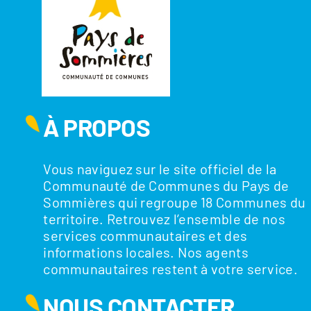
À PROPOS
Vous naviguez sur le site officiel de la
Communauté de Communes du Pays de
Sommières qui regroupe 18 Communes du
territoire. Retrouvez l’ensemble de nos
services communautaires et des
informations locales. Nos agents
communautaires restent à votre service.
NOUS CONTACTER