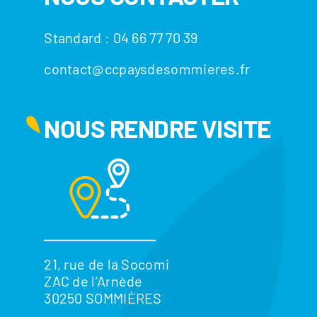
Standard : 04 66 77 70 39
contact@ccpaysdesommieres.fr
NOUS RENDRE VISITE
21, rue de la Socomi
ZAC de l’Arnède
30250 SOMMIÈRES