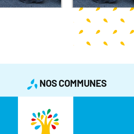
NOS COMMUNES