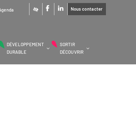
Nous contacter
Agenda
DÉVELOPPEMENT
SORTIR
DURABLE
DÉCOUVRIR