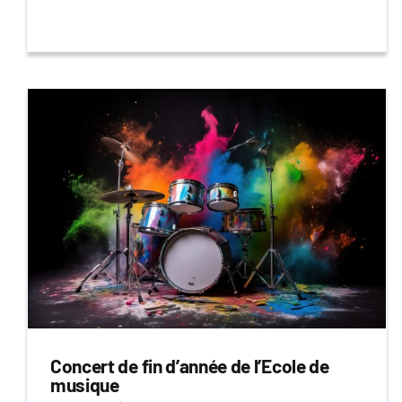
Concert de fin d’année de l’Ecole de
musique