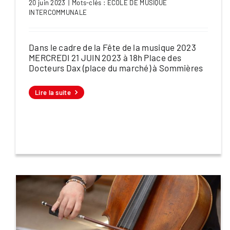
20 juin 2023
|
Mots-clés :
ECOLE DE MUSIQUE
INTERCOMMUNALE
Dans le cadre de la Fête de la musique 2023
MERCREDI 21 JUIN 2023 à 18h Place des
Docteurs Dax (place du marché) à Sommières
Lire la suite