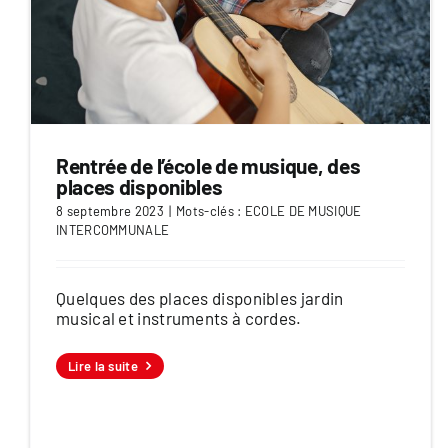
Rentrée de l’école de musique, des
places disponibles
8 septembre 2023
|
Mots-clés :
ECOLE DE MUSIQUE
INTERCOMMUNALE
Quelques des places disponibles jardin
musical et instruments à cordes.
Lire la suite