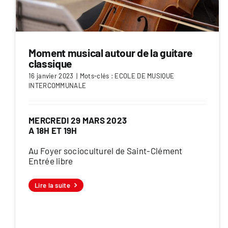
Moment musical autour de la guitare
classique
16 janvier 2023
|
Mots-clés :
ECOLE DE MUSIQUE
INTERCOMMUNALE
MERCREDI 29 MARS 2023
A 18H ET 19H
Au Foyer socioculturel de Saint-Clément
Entrée libre
Lire la suite