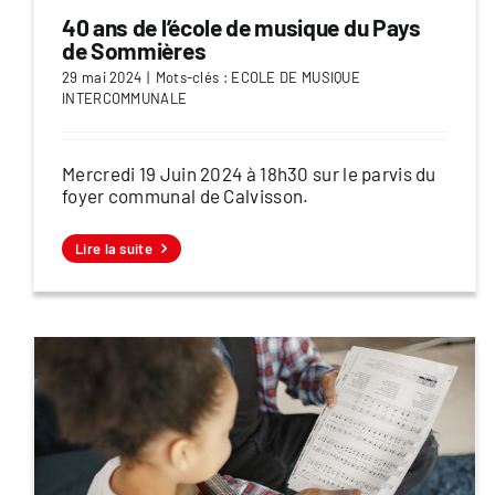
40 ans de l’école de musique du Pays
de Sommières
29 mai 2024
|
Mots-clés :
ECOLE DE MUSIQUE
INTERCOMMUNALE
Mercredi 19 Juin 2024 à 18h30 sur le parvis du
foyer communal de Calvisson.
Lire la suite