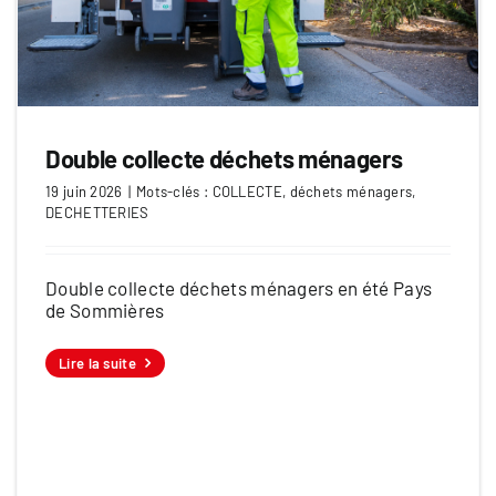
Double collecte déchets ménagers
19 juin 2026
|
Mots-clés :
COLLECTE
,
déchets ménagers
,
DECHETTERIES
Double collecte déchets ménagers en été Pays
de Sommières
Lire la suite