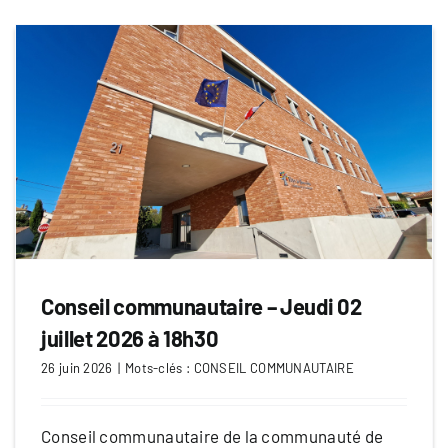
Conseil communautaire – Jeudi 02
juillet 2026 à 18h30
26 juin 2026
|
Mots-clés :
CONSEIL COMMUNAUTAIRE
Conseil communautaire de la communauté de