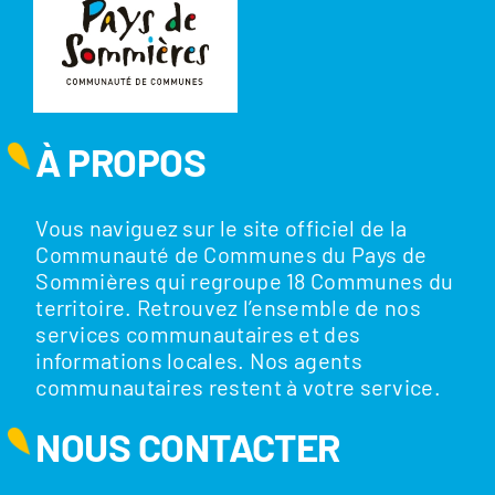
À PROPOS
Vous naviguez sur le site officiel de la
Communauté de Communes du Pays de
Sommières qui regroupe 18 Communes du
territoire. Retrouvez l’ensemble de nos
services communautaires et des
informations locales. Nos agents
communautaires restent à votre service.
NOUS CONTACTER