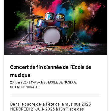
Concert de fin d’année de l’Ecole de
musique
20 juin 2023
|
Mots-clés :
ECOLE DE MUSIQUE
INTERCOMMUNALE
Dans le cadre de la Fête de la musique 2023
MERCREDI 21 JUIN 2023 à 18h Place des