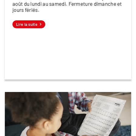
août du lundi au samedi. Fermeture dimanche et
jours fériés.
Lire la suite