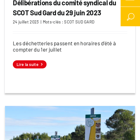
Délibérations du comité syndical du
SCOT Sud Gard du 29 juin 2023
24 juillet 2023
|
Mots-clés :
SCOT SUD GARD
Les déchetteries passent en horaires d’été à
compter du 1er juillet
Lire la suite