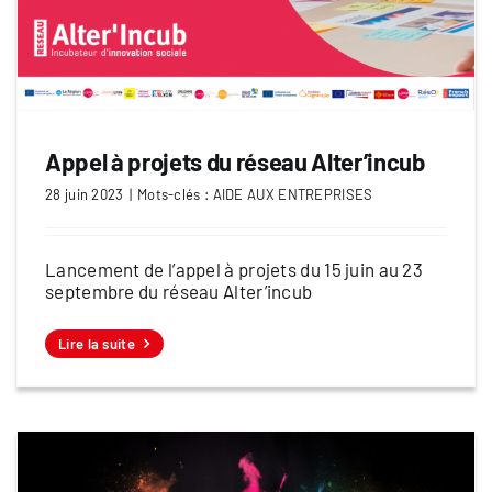
Appel à projets du réseau Alter’incub
28 juin 2023
|
Mots-clés :
AIDE AUX ENTREPRISES
Lancement de l’appel à projets du 15 juin au 23
septembre du réseau Alter’incub
Lire la suite