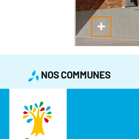
NOS COMMUNES