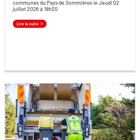
communes du Pays de Sommières le Jeudi 02
juillet 2026 à 18h30
Lire la suite