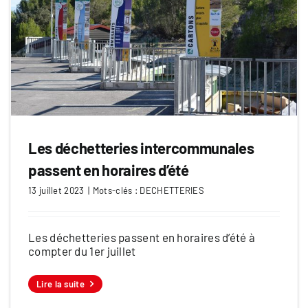
Les déchetteries intercommunales
passent en horaires d’été
13 juillet 2023
|
Mots-clés :
DECHETTERIES
Les déchetteries passent en horaires d’été à
compter du 1er juillet
Lire la suite