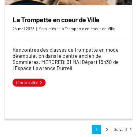
La Trompette en coeur de Ville
24 mai 2023
|
Mots-clés :
La Trompette en coeur de Ville
Rencontres des classes de trompette en mode
déambulation dans le centre ancien de
Sommières. MERCREDI 31 MAI Départ 15h30 de
l'Espace Lawrence Durrell
Lire la suite
1
2
Suivant