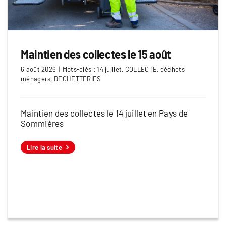
Maintien des collectes le 15 août
6 août 2026
|
Mots-clés :
14 juillet
,
COLLECTE
,
déchets
ménagers
,
DECHETTERIES
Maintien des collectes le 14 juillet en Pays de
Sommières
Lire la suite