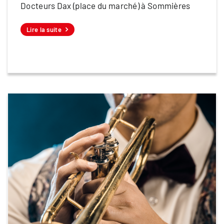
Docteurs Dax (place du marché) à Sommières
Lire la suite