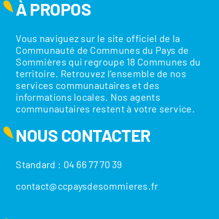
À PROPOS
Vous naviguez sur le site officiel de la
Communauté de Communes du Pays de
Sommières qui regroupe 18 Communes du
territoire. Retrouvez l’ensemble de nos
services communautaires et des
informations locales. Nos agents
communautaires restent à votre service.
NOUS CONTACTER
Standard : 04 66 77 70 39
contact@ccpaysdesommieres.fr