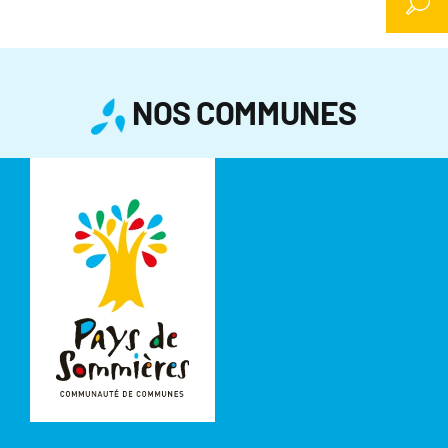
NOS COMMUNES